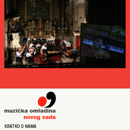
KRATKO O NAMA